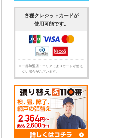
各種クレジットカードが
使用可能です。
※一部加盟店・エリアによりカードが使え
ない場合がございます。