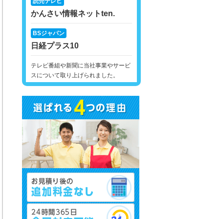
読売テレビ
かんさい情報ネットten.
BSジャパン
日経プラス10
テレビ番組や新聞に当社事業やサービ
スについて取り上げられました。