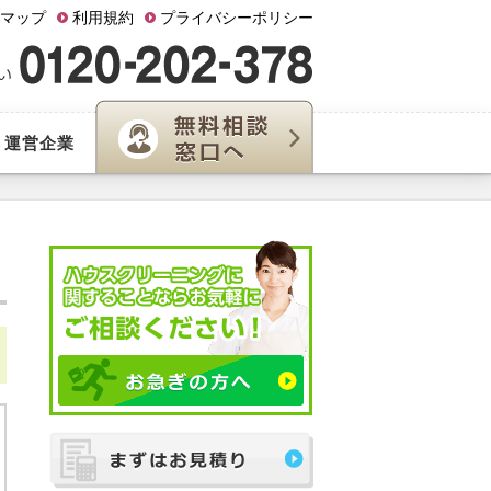
マップ
利用規約
プライバシーポリシー
運営企業