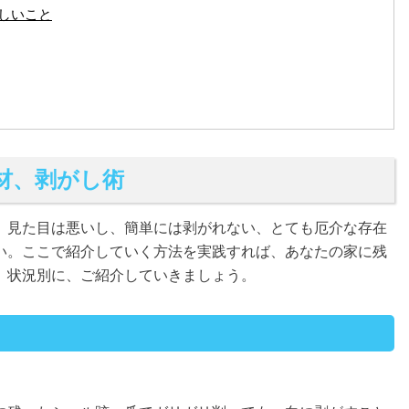
しいこと
材、剥がし術
。見た目は悪いし、簡単には剥がれない、とても厄介な存在
い。ここで紹介していく方法を実践すれば、あなたの家に残
。状況別に、ご紹介していきましょう。