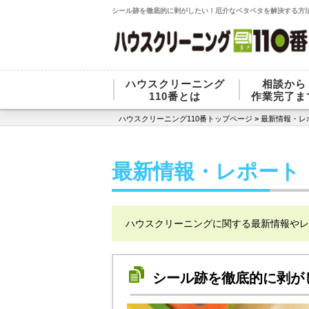
シール跡を徹底的に剥がしたい！厄介なベタベタを解決する方法
ハウスクリーニング
相談から
110番とは
作業完了ま
ハウスクリーニング110番トップページ
>
最新情報・レ
最新情報・レポート
ハウスクリーニングに関する最新情報やレ
シール跡を徹底的に剥が