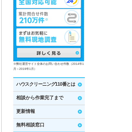
※弊社運営サイト全体のお問い合わせ件数（2014年1
月～2019年1月）
ハウスクリーニング110番とは
相談から作業完了まで
更新情報
無料相談窓口